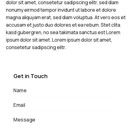
dolor sit amet, consetetur sadipscing elitr, sed diam
nonumy eirmod tempor invidunt ut labore et dolore
magna aliquyam erat, sed diam voluptua. At vero eos et
accusam et justo duo dolores et ea rebum. Stet clita
kasd gubergren, no sea takimata sanctus est Lorem
ipsum dolor sit amet. Lorem ipsum dolor sit amet,
consetetur sadipscing elitr.
Get in Touch